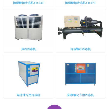
除碳酸钠冷冻机YD-03T
除碳酸钠冷冻机YD-07T
风冷冷冻机
冷冻螺杆冷冻机
电泳漆专用冷冻机
阳极氧化专用冷冻机