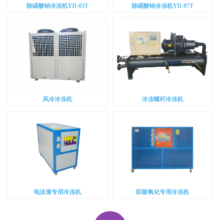
除碳酸钠冷冻机YD-03T
除碳酸钠冷冻机YD-07T
风冷冷冻机
冷冻螺杆冷冻机
电泳漆专用冷冻机
阳极氧化专用冷冻机