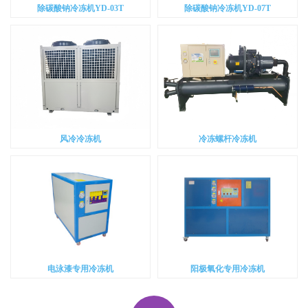
除碳酸钠冷冻机YD-03T
除碳酸钠冷冻机YD-07T
风冷冷冻机
冷冻螺杆冷冻机
电泳漆专用冷冻机
阳极氧化专用冷冻机