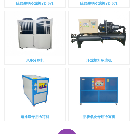
除碳酸钠冷冻机YD-03T
除碳酸钠冷冻机YD-07T
风冷冷冻机
冷冻螺杆冷冻机
电泳漆专用冷冻机
阳极氧化专用冷冻机