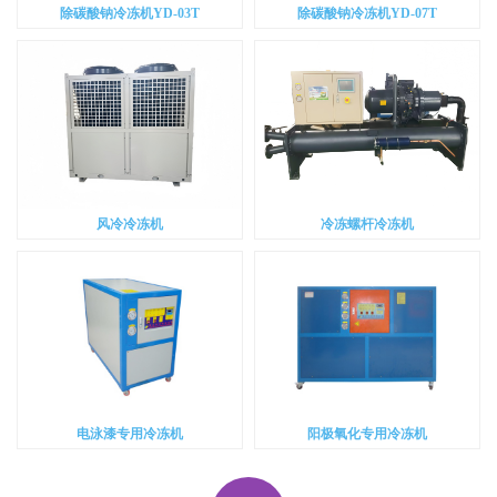
除碳酸钠冷冻机YD-03T
除碳酸钠冷冻机YD-07T
风冷冷冻机
冷冻螺杆冷冻机
电泳漆专用冷冻机
阳极氧化专用冷冻机