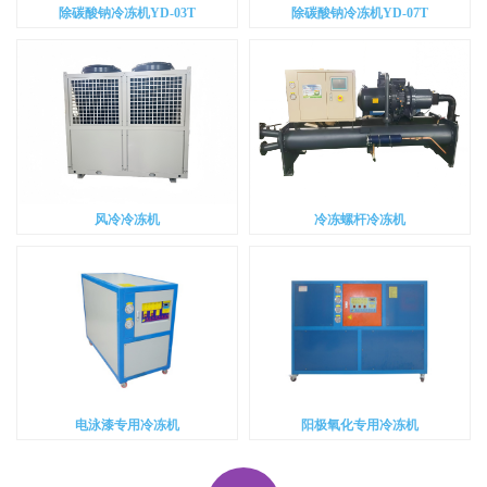
除碳酸钠冷冻机YD-03T
除碳酸钠冷冻机YD-07T
风冷冷冻机
冷冻螺杆冷冻机
电泳漆专用冷冻机
阳极氧化专用冷冻机