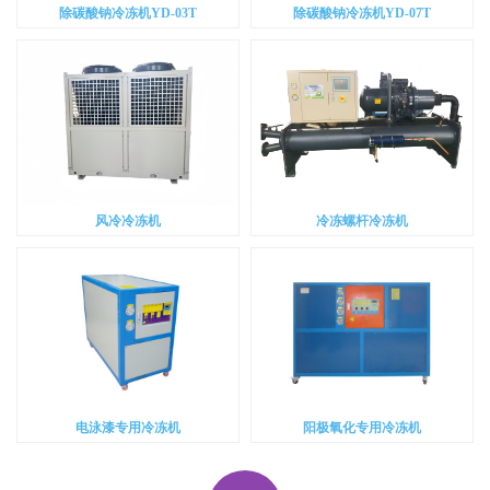
除碳酸钠冷冻机YD-03T
除碳酸钠冷冻机YD-07T
风冷冷冻机
冷冻螺杆冷冻机
电泳漆专用冷冻机
阳极氧化专用冷冻机