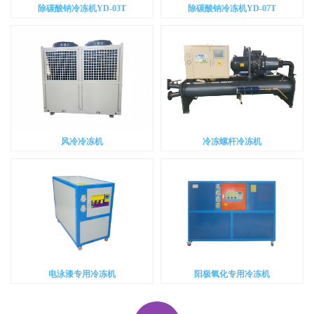
除碳酸钠冷冻机YD-03T
除碳酸钠冷冻机YD-07T
风冷冷冻机
冷冻螺杆冷冻机
电泳漆专用冷冻机
阳极氧化专用冷冻机