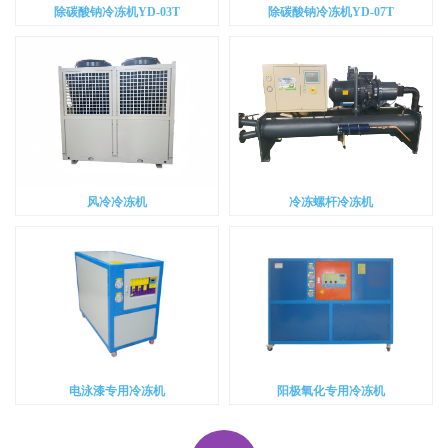
除碳酸钠冷冻机YD-03T
除碳酸钠冷冻机YD-07T
风冷冷冻机
冷冻螺杆冷冻机
电泳漆专用冷冻机
阳极氧化专用冷冻机