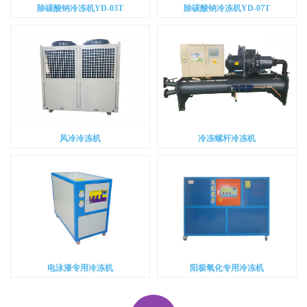
除碳酸钠冷冻机YD-03T
除碳酸钠冷冻机YD-07T
风冷冷冻机
冷冻螺杆冷冻机
电泳漆专用冷冻机
阳极氧化专用冷冻机