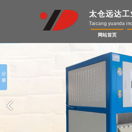
太仓远达工
Taicang yuanda indu
网站首页