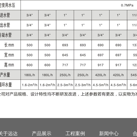
关于远达
产品展示
工程案例
新闻中心