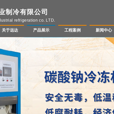
业制冷有限公司
strial refrigeration co. LTD.
关于远达
产品展示
工程案例
新闻中心