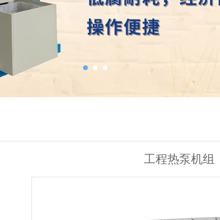
工程热泵机组