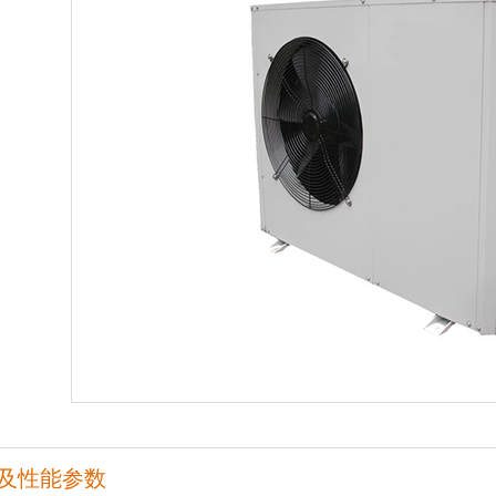
及性能参数