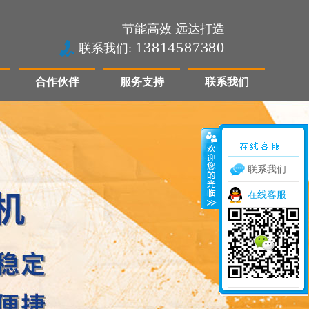
节能高效 远达打造
13814587380
联系我们:
合作伙伴
服务支持
联系我们
联系我们
在线客服