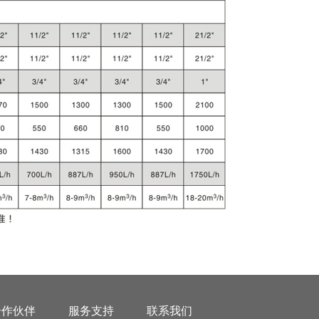
合作伙伴
服务支持
联系我们