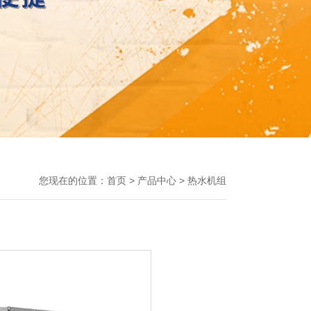
您现在的位置：
首页
>
产品中心
>
热水机组